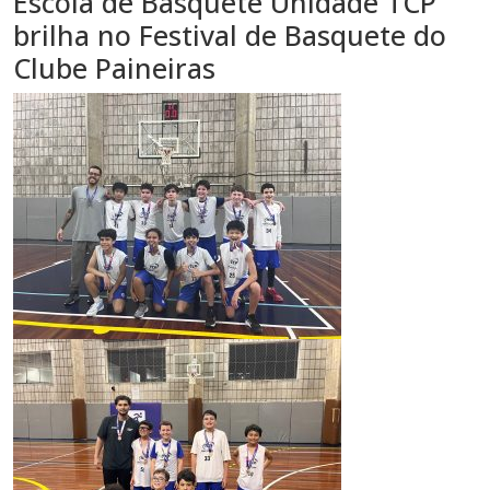
Escola de Basquete Unidade TCP
brilha no Festival de Basquete do
Clube Paineiras