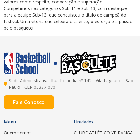
valores como respeito, cooperação e superação.
Competimos nas categorias Sub-11 e Sub-13, com destaque
para a equipe Sub-13, que conquistou o título de campeã do
festival. Uma vitória que celebra o talento, o esforço e a paixão
pelo basquete!
Sede Administrativa: Rua Rolandia nº 142 - Vila Lageado - São
Paulo - CEP 05337-070
Fale Conosco
Menu
Unidades
Quem somos
CLUBE ATLÉTICO YPIRANGA