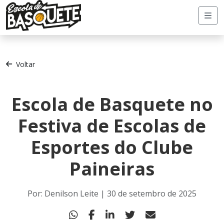
Me
Voltar
Escola de Basquete no
Festiva de Escolas de
Esportes do Clube
Paineiras
Por: Denilson Leite | 30 de setembro de 2025